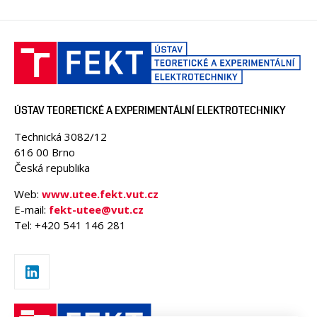
ÚSTAV TEORETICKÉ A EXPERIMENTÁLNÍ ELEKTROTECHNIKY
Technická 3082/12
616 00 Brno
Česká republika
Web:
www.utee.fekt.vut.cz
E-mail:
fekt-utee@vut.cz
Tel: +420 541 146 281