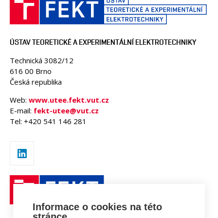
ÚSTAV TEORETICKÉ A EXPERIMENTÁLNÍ ELEKTROTECHNIKY
Technická 3082/12
616 00 Brno
Česká republika
Web:
www.utee.fekt.vut.cz
E-mail:
fekt-utee@vut.cz
Tel: +420 541 146 281
Informace o cookies na této
stránce