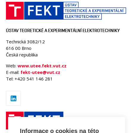
ÚSTAV TEORETICKÉ A EXPERIMENTÁLNÍ ELEKTROTECHNIKY
Technická 3082/12
616 00 Brno
Česká republika
Web:
www.utee.fekt.vut.cz
E-mail:
fekt-utee@vut.cz
Tel: +420 541 146 281
Informace o cookies na této