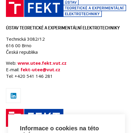
ÚSTAV TEORETICKÉ A EXPERIMENTÁLNÍ ELEKTROTECHNIKY
Technická 3082/12
616 00 Brno
Česká republika
Web:
www.utee.fekt.vut.cz
E-mail:
fekt-utee@vut.cz
Tel: +420 541 146 281
Informace o cookies na této